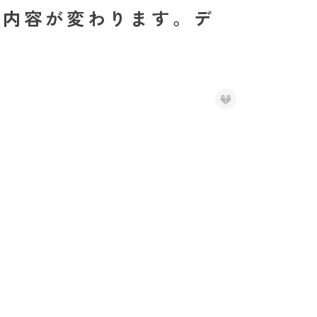
て内容が変わります。デ