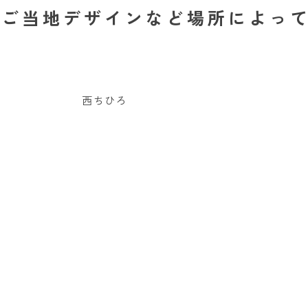
」ご当地デザインなど場所によっ
西ちひろ