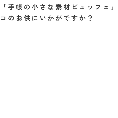
「手帳の小さな素材ビュッフェ
コのお供にいかがですか？