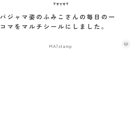
パジャマ姿のふみこさんの毎日の一
コマをマルチシールにしました。
MA7stamp