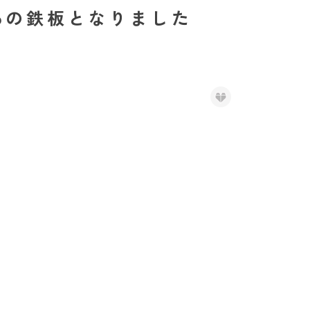
oの鉄板となりました