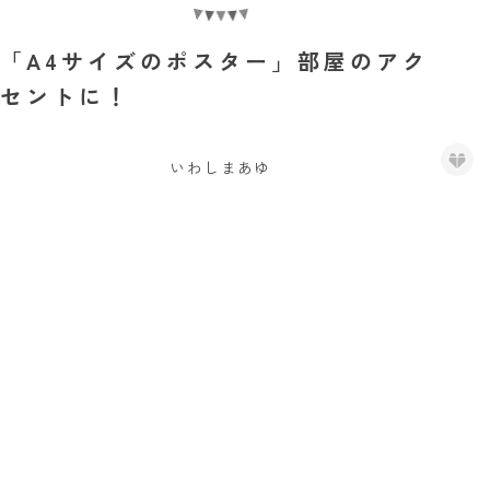
「A4サイズのポスター」部屋のアク
セントに！
いわしまあゆ