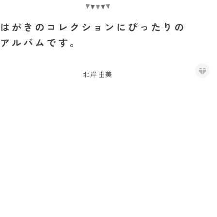
はがきのコレクションにぴったりの
アルバムです。
北岸由美