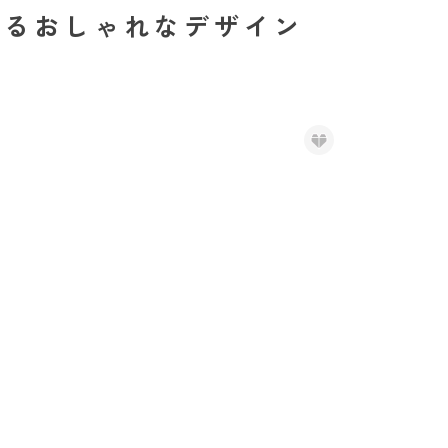
るおしゃれなデザイン