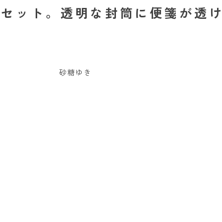
セット。透明な封筒に便箋が透け
砂糖ゆき