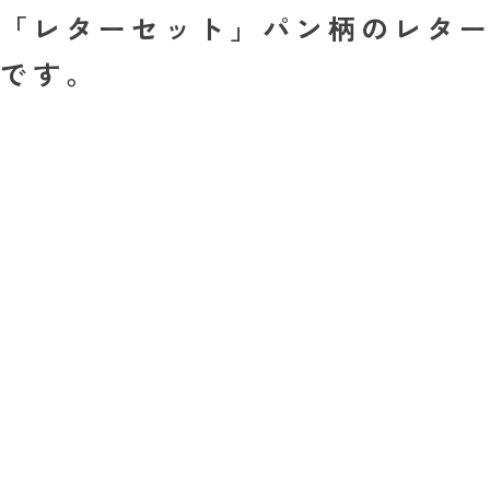
「レターセット」パン柄のレター
です。