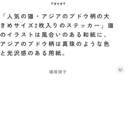
「人気の猫・アジアのブドウ柄の大
きめサイズ2枚入りのステッカー」猫
のイラストは風合いのある和紙に、
アジアのブドウ柄は真珠のような色
と光沢感のある用紙。
篠塚朋子