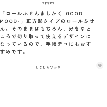
「ロールふせんましかく-GOOD
MOOD-」正方形タイプのロールふせ
ん。そのままはもちろん、好きなと
ころで切り取って使えるデザインに
なっているので、手帳デコにもおす
すめです。
しまむらひかり