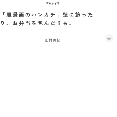
「風景画のハンカチ」壁に飾った
り、お弁当を包んだりも。
田村美紀