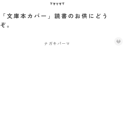
「文庫本カバー」読書のお供にどう
ぞ。
ナガキパーマ