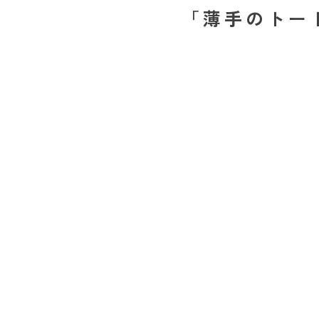
「薄手のトー