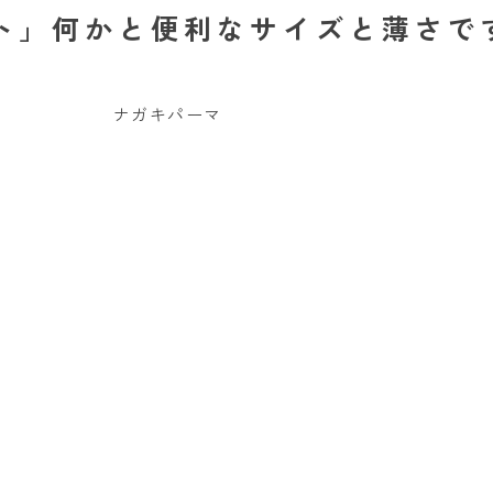
ト」何かと便利なサイズと薄さで
ナガキパーマ