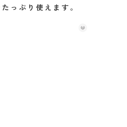
゙たっぷり使えます。