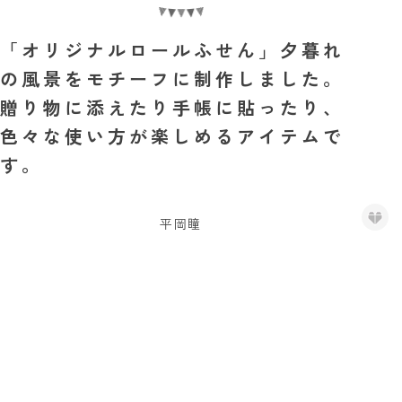
「オリジナルロールふせん」夕暮れ
の風景をモチーフに制作しました。
贈り物に添えたり手帳に貼ったり、
色々な使い方が楽しめるアイテムで
す。
平岡瞳