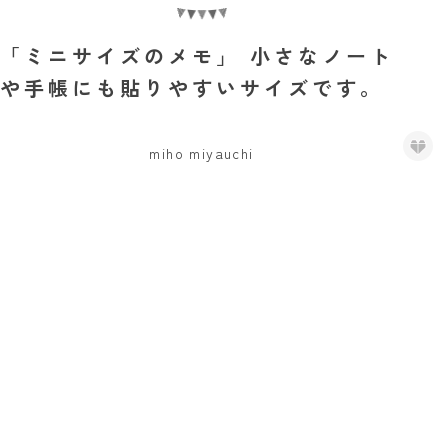
「ミニサイズのメモ」 小さなノート
や手帳にも貼りやすいサイズです。
miho miyauchi