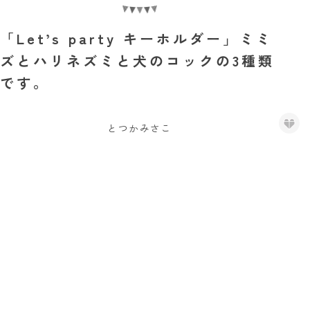
「Let’s party キーホルダー」ミミ
ズとハリネズミと犬のコックの3種類
です。
とつかみさこ