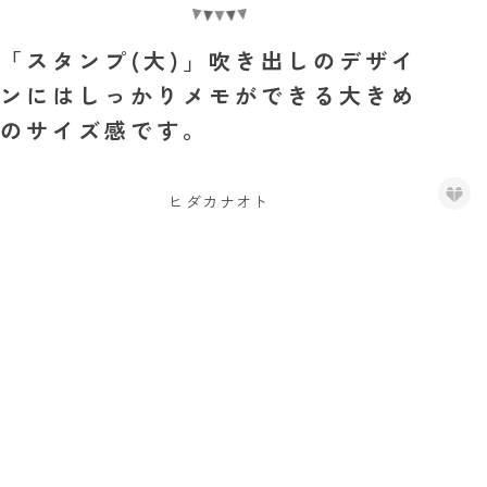
「スタンプ(大)」吹き出しのデザイ
ンにはしっかりメモができる大きめ
のサイズ感です。
ヒダカナオト