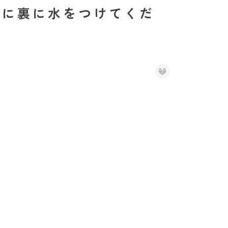
に裏に水をつけてくだ