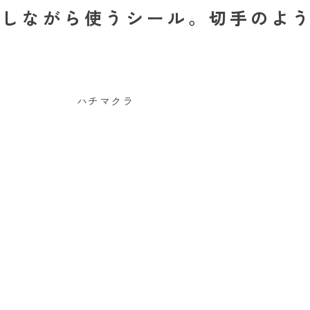
しながら使うシール。切手のよう
ハチマクラ