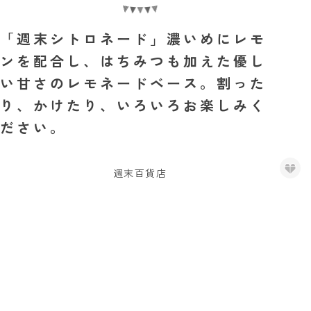
「週末シトロネード」濃いめにレモ
ンを配合し、はちみつも加えた優し
い甘さのレモネードベース。割った
り、かけたり、いろいろお楽しみく
ださい。
週末百貨店