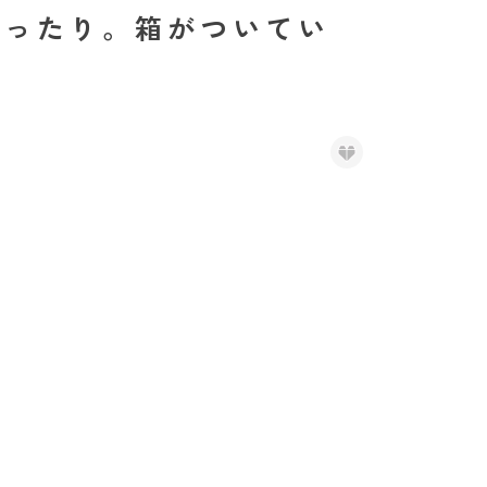
贈ったり。箱がついてい