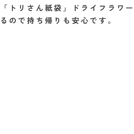
「トリさん紙袋」ドライフラワー
るので持ち帰りも安心です。