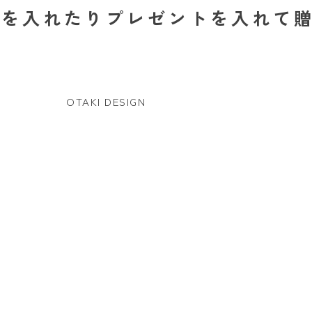
を入れたりプレゼントを入れて
OTAKI DESIGN