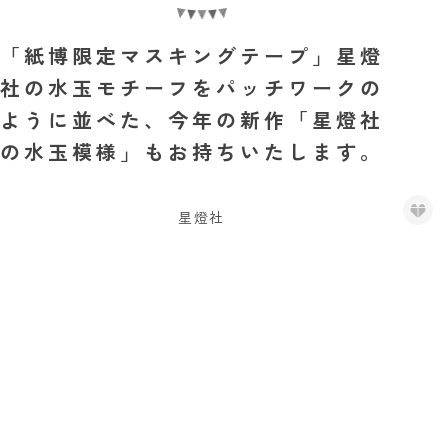
「紙博限定マスキングテープ」星燈
社の水玉モチーフをパッチワークの
ように並べた、今年の新作「星燈社
の水玉模様」もお持ちいたします。
星燈社