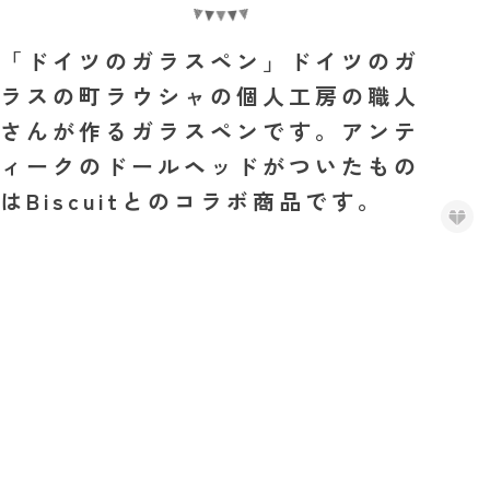
「ドイツのガラスペン」ドイツのガ
ラスの町ラウシャの個人工房の職人
さんが作るガラスペンです。アンテ
ィークのドールヘッドがついたもの
はBiscuitとのコラボ商品です。