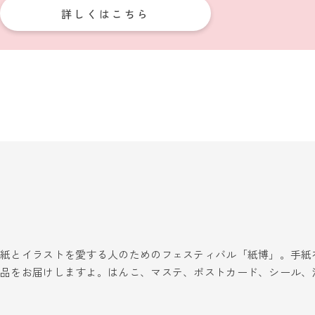
詳しくはこちら
紙とイラストを愛する人のためのフェスティバル「紙博」。手紙
品をお届けしますよ。はんこ、マステ、ポストカード、シール、