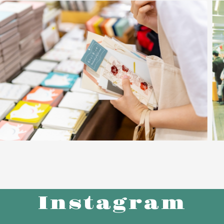
Instagram