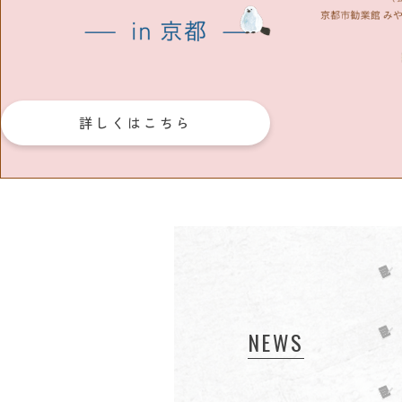
詳しくはこちら
NEWS