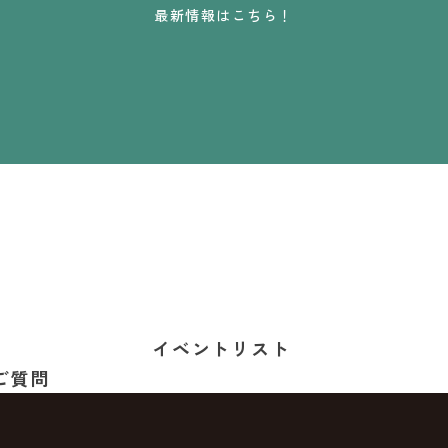
最新情報はこちら！
イベントリスト
ご質問