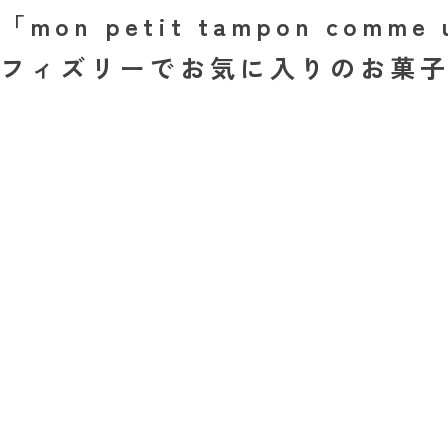
「mon petit tampon co
フィズリーでお気に入りのお菓子