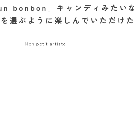
mme un bonbon」キャンディみ
を選ぶように楽しんでいただけ
Mon petit artiste