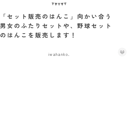
「セット販売のはんこ」向かい合う
男女のふたりセットや、野球セット
のはんこを販売します！
iwahanko.