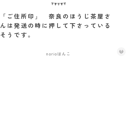
「ご住所印」 奈良のほうじ茶屋さ
んは発送の時に押して下さっている
そうです。
norioはんこ