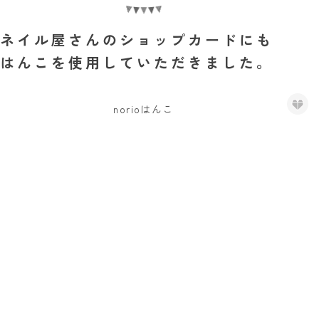
ネイル屋さんのショップカードにも
はんこを使用していただきました。
norioはんこ