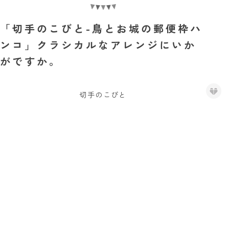
「切手のこびと-鳥とお城の郵便枠ハ
ンコ」クラシカルなアレンジにいか
がですか。
切手のこびと