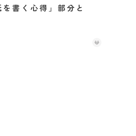
紙を書く心得」部分と