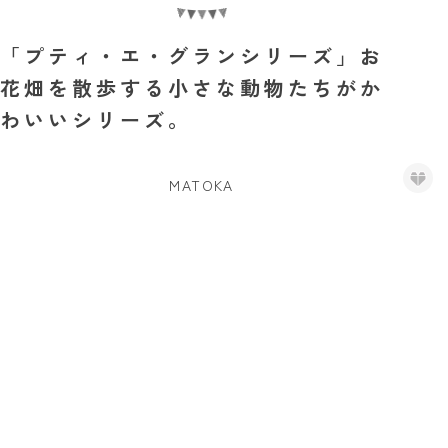
「プティ・エ・グランシリーズ」お
花畑を散歩する小さな動物たちがか
わいいシリーズ。
MATOKA