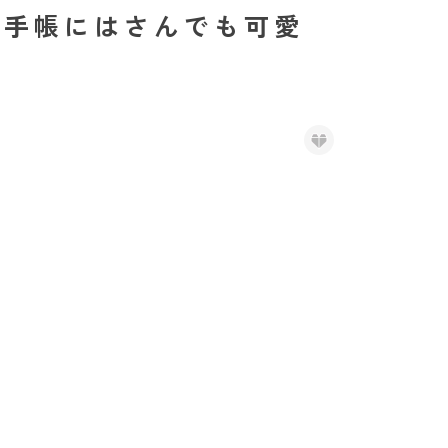
。手帳にはさんでも可愛