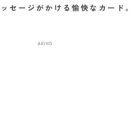
メッセージがかける愉快なカード
AKIYO