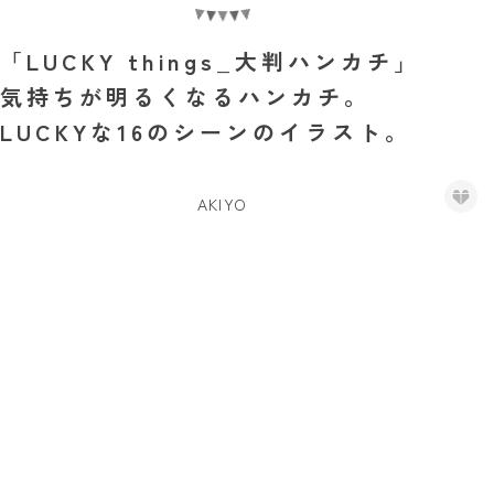
「LUCKY things_大判ハンカチ」
気持ちが明るくなるハンカチ。
LUCKYな16のシーンのイラスト。
AKIYO