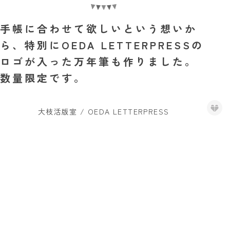
手帳に合わせて欲しいという想いか
ら、特別にOEDA LETTERPRESSの
ロゴが入った万年筆も作りました。
数量限定です。
大枝活版室 / OEDA LETTERPRESS