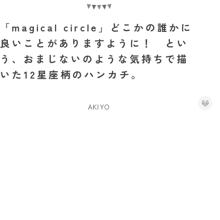
「magical circle」どこかの誰かに
良いことがありますように！ とい
う、おまじないのような気持ちで描
いた12星座柄のハンカチ。
AKIYO