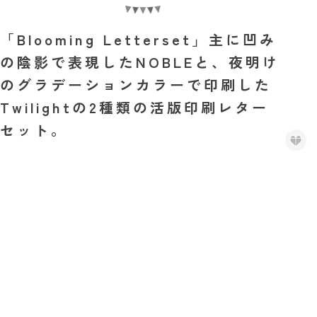
「Blooming Letterset」主に凹み
の陰影で表現したNOBLEと、夜明け
のグラデーションカラーで印刷した
Twilightの2種類の活版印刷レター
セット。