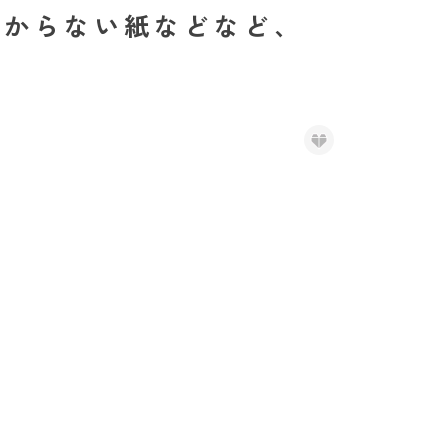
わからない紙などなど、