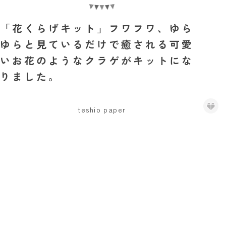
「花くらげキット」フワフワ、ゆら
ゆらと見ているだけで癒される可愛
いお花のようなクラゲがキットにな
りました。
teshio paper