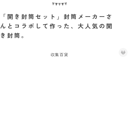
「開き封筒セット」封筒メーカーさ
んとコラボして作った、大人気の開
き封筒。
収集百貨