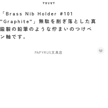
「Brass Nib Holder #101
“Graphite”」無駄を削ぎ落とした真
鍮製の鉛筆のような佇まいのつけペ
ン軸です。
PAPYRUS文具店