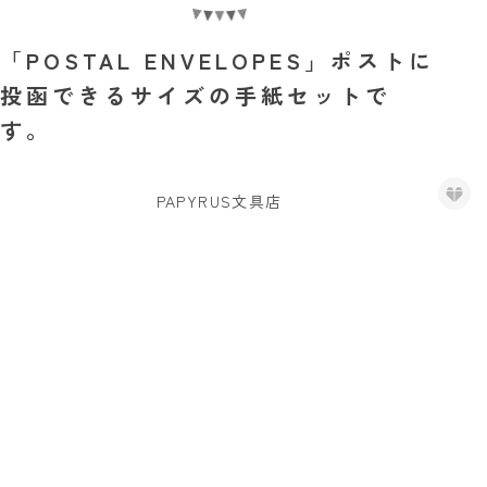
「POSTAL ENVELOPES」ポストに
投函できるサイズの手紙セットで
す。
PAPYRUS文具店