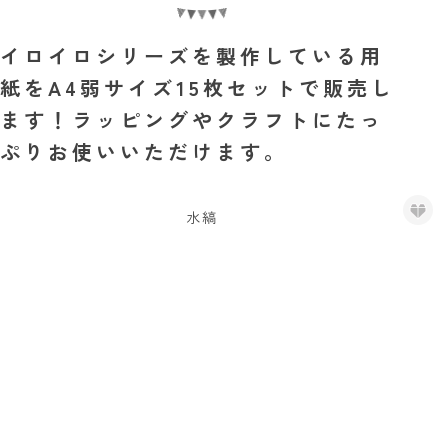
イロイロシリーズを製作している用
紙をA4弱サイズ15枚セットで販売し
ます！ラッピングやクラフトにたっ
ぷりお使いいただけます。
水縞