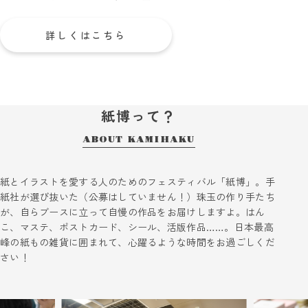
詳しくはこちら
紙博って？
ABOUT KAMIHAKU
紙とイラストを愛する人のためのフェスティバル「紙博」。手
紙社が選び抜いた（公募はしていません！）珠玉の作り手たち
が、自らブースに立って自慢の作品をお届けしますよ。はん
こ、マステ、ポストカード、シール、活版作品……。日本最高
峰の紙もの雑貨に囲まれて、心躍るような時間をお過ごしくだ
さい！