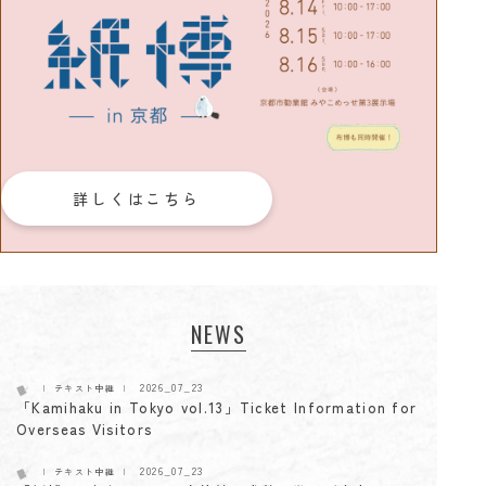
詳しくはこちら
NEWS
2026_07_23
テキスト中継
「Kamihaku in Tokyo vol.13」Ticket Information for
Overseas Visitors
2026_07_23
テキスト中継