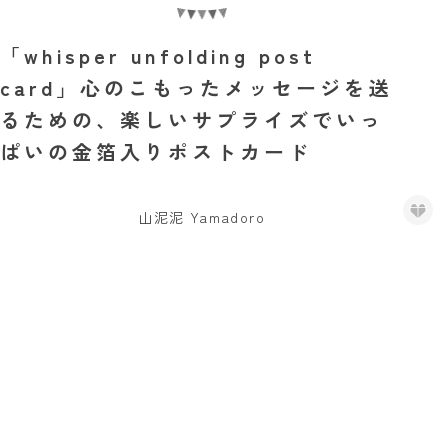
「whisper unfolding post
card」心のこもったメッセージを送
るための、楽しいサプライズでいっ
ぱいの金箔入りポストカード
山泥泥 Yamadoro