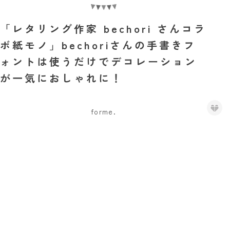
「レタリング作家 bechori さんコラ
ボ紙モノ」bechoriさんの手書きフ
ォントは使うだけでデコレーション
が一気におしゃれに！
forme.