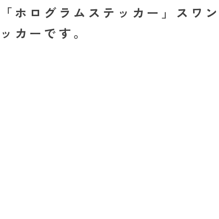
「ホログラムステッカー」スワ
ッカーです。